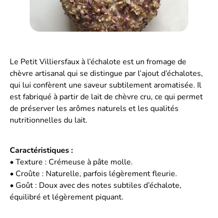
Le Petit Villiersfaux à l’échalote est un fromage de
chèvre artisanal qui se distingue par l’ajout d’échalotes,
qui lui confèrent une saveur subtilement aromatisée. Il
est fabriqué à partir de lait de chèvre cru, ce qui permet
de préserver les arômes naturels et les qualités
nutritionnelles du lait.
Caractéristiques :
• Texture : Crémeuse à pâte molle.
• Croûte : Naturelle, parfois légèrement fleurie.
• Goût : Doux avec des notes subtiles d’échalote,
équilibré et légèrement piquant.