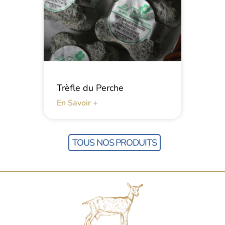
Trèfle du Perche
En Savoir +
TOUS NOS PRODUITS