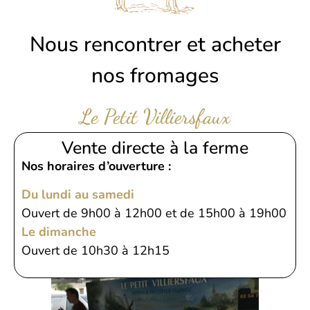
Nous rencontrer et acheter
nos fromages
Le Petit Villiersfaux
Vente directe à la ferme
Nos horaires d’ouverture :
Du lundi au samedi
Ouvert de 9h00 à 12h00 et de 15h00 à 19h00
Le dimanche
Ouvert de 10h30 à 12h15