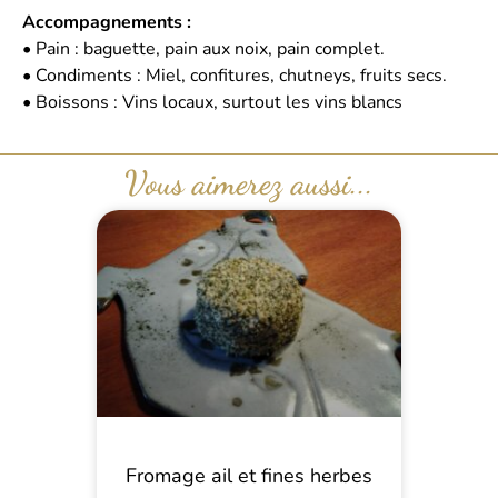
Accompagnements :
• Pain : baguette, pain aux noix, pain complet.
• Condiments : Miel, confitures, chutneys, fruits secs.
• Boissons : Vins locaux, surtout les vins blancs
Vous aimerez aussi...
Fromage ail et fines herbes