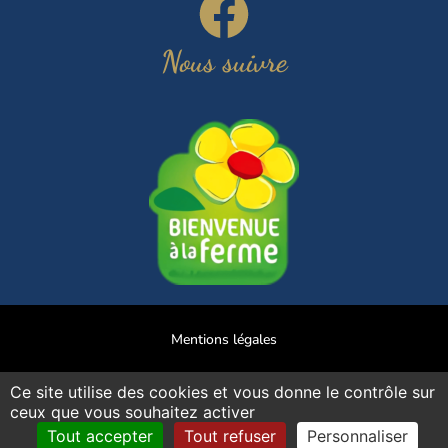
Nous suivre
Mentions légales
Politique de confidentialité
Ce site utilise des cookies et vous donne le contrôle sur
ceux que vous souhaitez activer
Gestion des cookies
Tout accepter
Tout refuser
Personnaliser