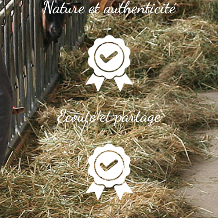
Nature et authenticité
Ecoute et partage