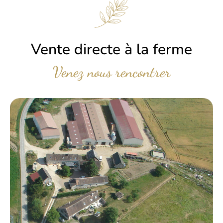
Vente directe à la ferme
Venez nous rencontrer