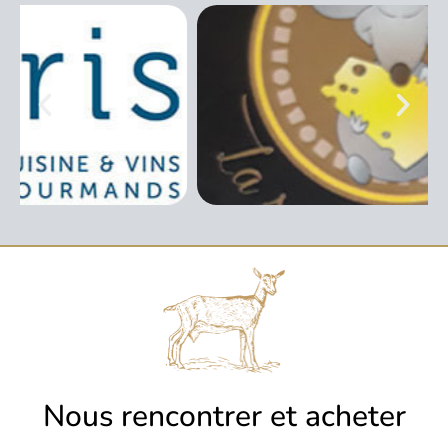
Nous rencontrer et acheter