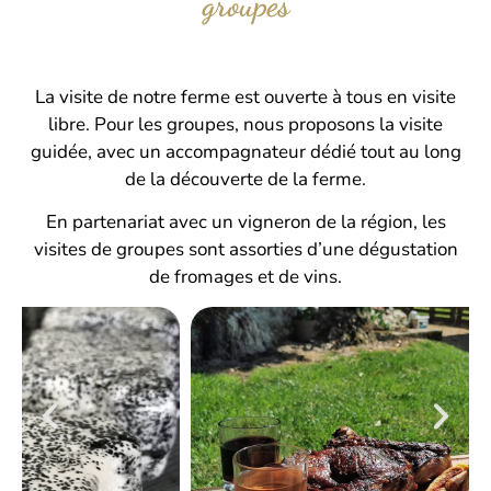
groupes
La visite de notre ferme est ouverte à tous en visite
libre. Pour les groupes, nous proposons la visite
guidée, avec un accompagnateur dédié tout au long
de la découverte de la ferme.
En partenariat avec un vigneron de la région, les
visites de groupes sont assorties d’une dégustation
de fromages et de vins.