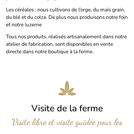
Les céréales : nous cultivons de l’orge, du maïs grain,
du blé et du colza. De plus nous produisons notre foin
et notre luzerne
Tous nos produits, réalisés artisanalement dans notre
atelier de fabrication, sont disponibles en vente
directe dans notre boutique à la ferme.
Visite de la ferme
Visite libre et visite guidée pour les