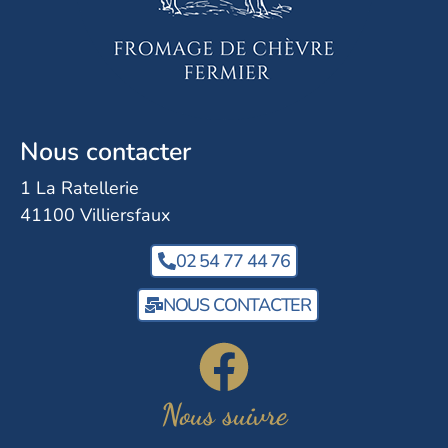
Nous contacter
1 La Ratellerie
41100 Villiersfaux
02 54 77 44 76
NOUS CONTACTER
Nous suivre