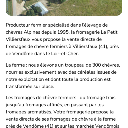
Producteur fermier spécialisé dans l’élevage de
chèvres Alpines depuis 1995, la fromagerie Le Petit
Villiersfaux vous propose la vente directe de
fromages de chèvre fermiers à Villiersfaux (41), près
de Vendôme dans le Loir-et-Cher.
La ferme : nous élevons un troupeau de 300 chèvres,
nourries exclusivement avec des céréales issues de
notre exploitation et dont toute la production est
transformée sur place.
Les fromages de chèvre fermiers : du fromage frais
jusqu’au fromages affinés, en passant par les
fromages aromatisés. Votre fromagerie propose la
vente directe de ses fromages de chèvre à la ferme
près de Vendôme (41) et sur les marchés Vendômois.