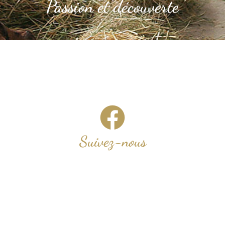
Passion et découverte
Suivez-nous