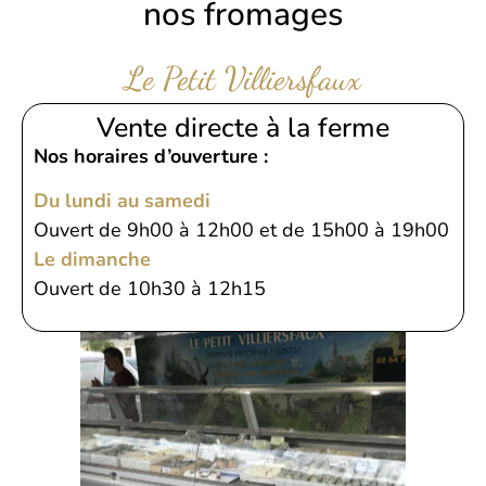
nos fromages
Le Petit Villiersfaux
Vente directe à la ferme
Nos horaires d’ouverture :
Du lundi au samedi
Ouvert de 9h00 à 12h00 et de 15h00 à 19h00
Le dimanche
Ouvert de 10h30 à 12h15