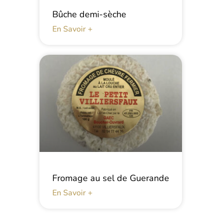
Bûche demi-sèche
En Savoir +
Fromage au sel de Guerande
En Savoir +