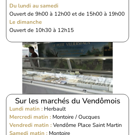
Du lundi au samedi
Ouvert de 9h00 à 12h00 et de 15h00 à 19h00
Le dimanche
Ouvert de 10h30 à 12h15
Sur les marchés du Vendômois
Lundi matin :
Herbault
Mercredi matin :
Montoire / Oucques
Vendredi matin :
Vendôme Place Saint Martin
Samedi matin :
Montoire