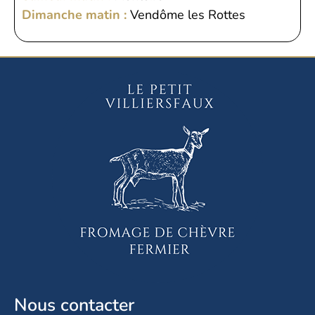
Dimanche matin :
Vendôme les Rottes
Nous contacter