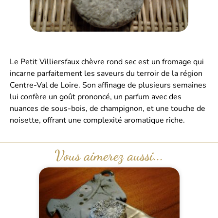
Le Petit Villiersfaux chèvre rond sec est un fromage qui
incarne parfaitement les saveurs du terroir de la région
Centre-Val de Loire. Son affinage de plusieurs semaines
lui confère un goût prononcé, un parfum avec des
nuances de sous-bois, de champignon, et une touche de
noisette, offrant une complexité aromatique riche.
Vous aimerez aussi...