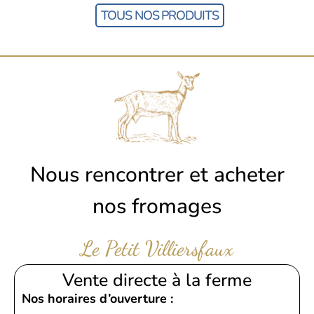
TOUS NOS PRODUITS
Nous rencontrer et acheter
nos fromages
Le Petit Villiersfaux
Vente directe à la ferme
Nos horaires d’ouverture :