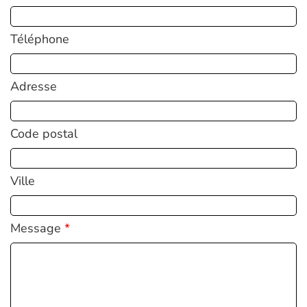
Téléphone
Adresse
Code postal
Ville
Message
*