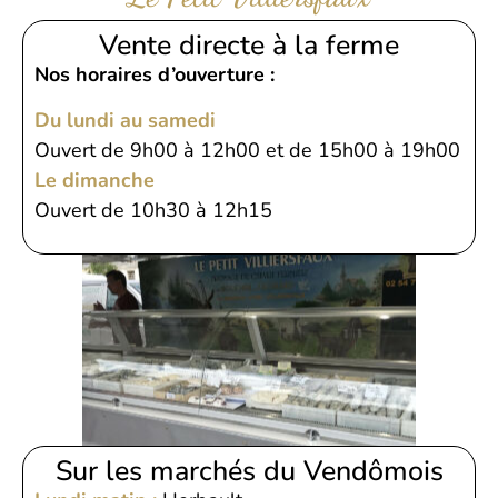
Vente directe à la ferme
Nos horaires d’ouverture :
Du lundi au samedi
Ouvert de 9h00 à 12h00 et de 15h00 à 19h00
Le dimanche
Ouvert de 10h30 à 12h15
Sur les marchés du Vendômois