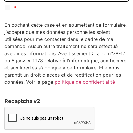
*
En cochant cette case et en soumettant ce formulaire,
j’accepte que mes données personnelles soient
utilisées pour me contacter dans le cadre de ma
demande. Aucun autre traitement ne sera effectué
avec mes informations. Avertissement : La loi n°78-17
du 6 janvier 1978 relative à l'informatique, aux fichiers
et aux libertés s'applique à ce formulaire. Elle vous
garantit un droit d'accès et de rectification pour les
données. Voir la page
politique de confidentialité
Recaptcha v2