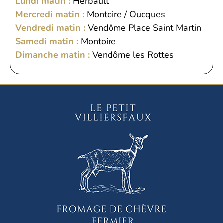
Lundi matin :
Herbault
Mercredi matin :
Montoire / Oucques
Vendredi matin :
Vendôme Place Saint Martin
Samedi matin :
Montoire
Dimanche matin :
Vendôme les Rottes