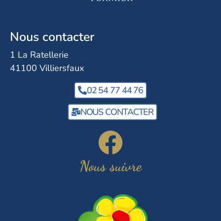
Nous contacter
1 La Ratellerie
41100 Villiersfaux
02 54 77 44 76
NOUS CONTACTER
Nous suivre